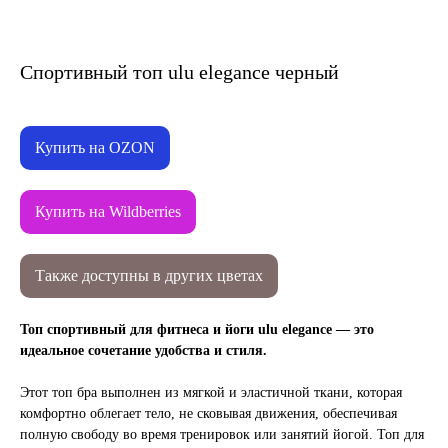
Спортивный топ ulu elegance черный
Купить на OZON
Купить на Wildberries
Также доступны в других цветах
Топ спортивный для фитнеса и йоги ulu elegance — это
идеальное сочетание удобства и стиля.
Этот топ бра выполнен из мягкой и эластичной ткани, которая
комфортно облегает тело, не сковывая движения, обеспечивая
полную свободу во время тренировок или занятий йогой. Топ для