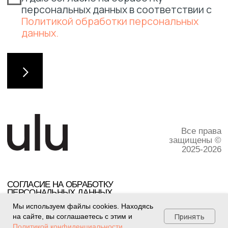
Мы используем файлы cookies. Находясь
Принять
на сайте, вы соглашаетесь с этим и
Политикой конфиденциальности.