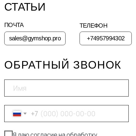
защищены ©
2025-2026
СОГЛАСИЕ НА ОБРАБОТКУ
ПЕРСОНАЛЬНЫХ ДАННЫХ
ПОЛИТИКА КОНФИДЕНЦИАЛЬНОСТИ