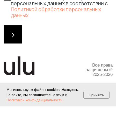
Мы используем файлы cookies. Находясь
Принять
на сайте, вы соглашаетесь с этим и
Политикой конфиденциальности.