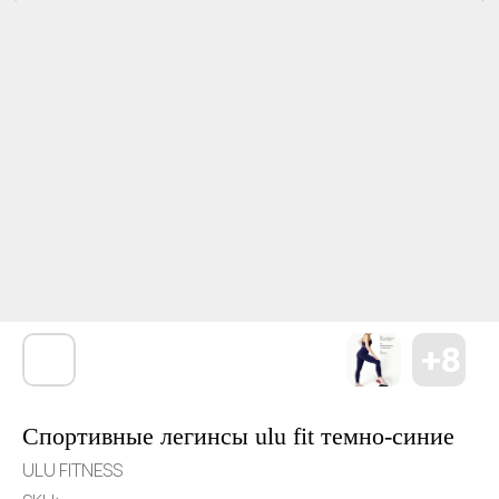
Спортивные легинсы ulu fit темно-синие
ULU FITNESS